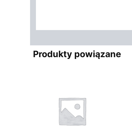
Produkty powiązane