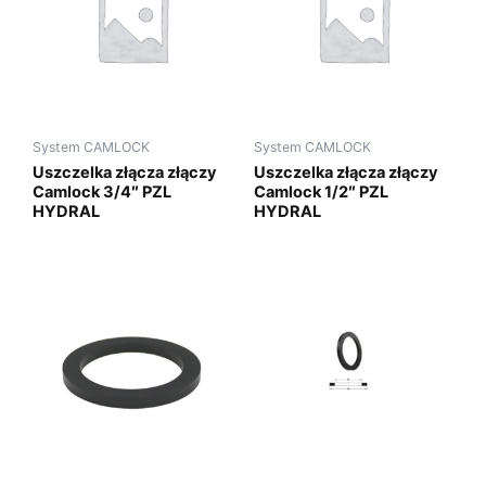
System CAMLOCK
System CAMLOCK
Uszczelka złącza złączy
Uszczelka złącza złączy
Camlock 3/4″ PZL
Camlock 1/2″ PZL
HYDRAL
HYDRAL