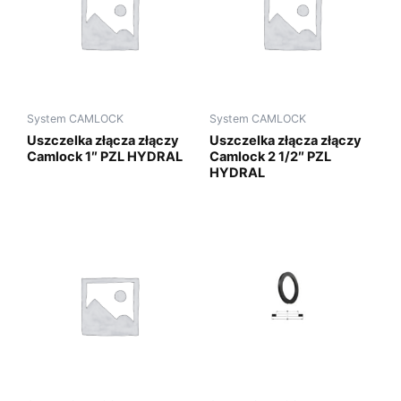
System CAMLOCK
System CAMLOCK
Uszczelka złącza złączy
Uszczelka złącza złączy
Camlock 1″ PZL HYDRAL
Camlock 2 1/2″ PZL
HYDRAL