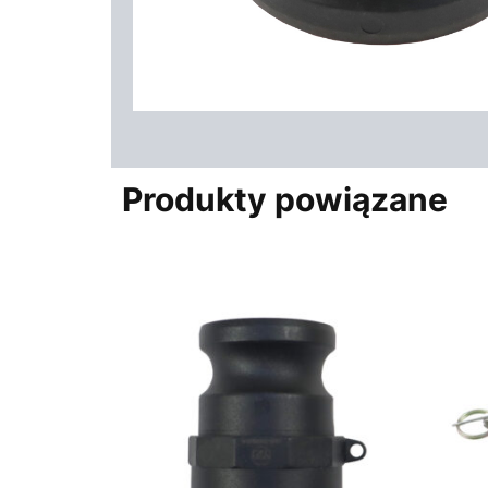
Produkty powiązane