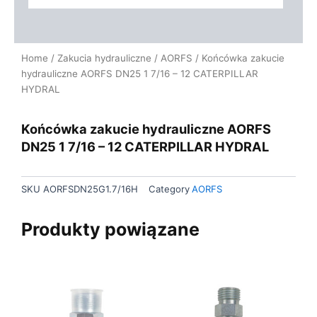
Home
/
Zakucia hydrauliczne
/
AORFS
/ Końcówka zakucie
hydrauliczne AORFS DN25 1 7/16 – 12 CATERPILLAR
HYDRAL
Końcówka zakucie hydrauliczne AORFS
DN25 1 7/16 – 12 CATERPILLAR HYDRAL
SKU
AORFSDN25G1.7/16H
Category
AORFS
Produkty powiązane