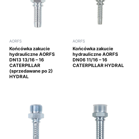
AORFS
AORFS
Końcówka zakucie
Końcówka zakucie
hydrauliczne AORFS
hydrauliczne AORFS
DN13 13/16 – 16
DN06 11/16 – 16
CATERPILLAR
CATERPILLAR HYDRAL
(sprzedawane po 2)
HYDRAL