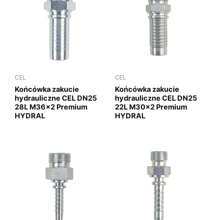
CEL
CEL
Końcówka zakucie
Końcówka zakucie
hydrauliczne CEL DN25
hydrauliczne CEL DN25
28L M36x2 Premium
22L M30x2 Premium
HYDRAL
HYDRAL