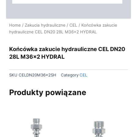
Home
/
Zakucia hydrauliczne
/
CEL
/ Końcówka zakucie
hydrauliczne CEL DN20 28L M36x2 HYDRAL
Końcówka zakucie hydrauliczne CEL DN20
28L M36x2 HYDRAL
SKU
CELDN20M36x2SH
Category
CEL
Produkty powiązane