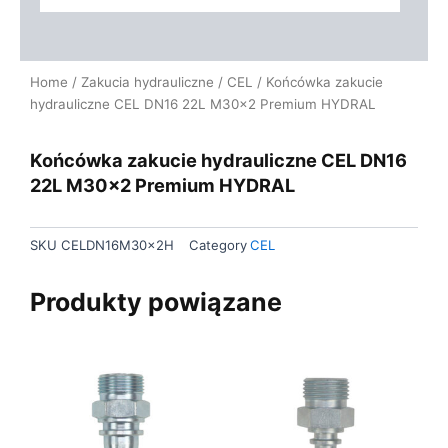
Home
/
Zakucia hydrauliczne
/
CEL
/ Końcówka zakucie
hydrauliczne CEL DN16 22L M30x2 Premium HYDRAL
Końcówka zakucie hydrauliczne CEL DN16
22L M30x2 Premium HYDRAL
SKU
CELDN16M30x2H
Category
CEL
Produkty powiązane