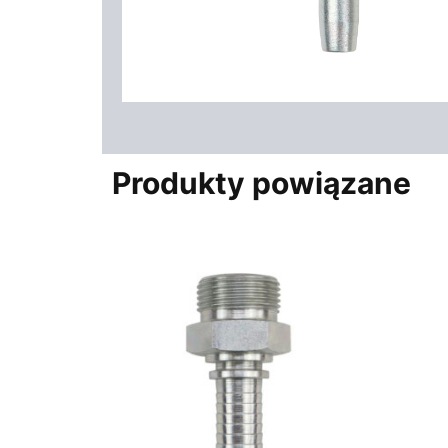
Produkty powiązane