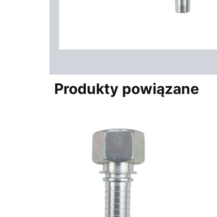
Produkty powiązane