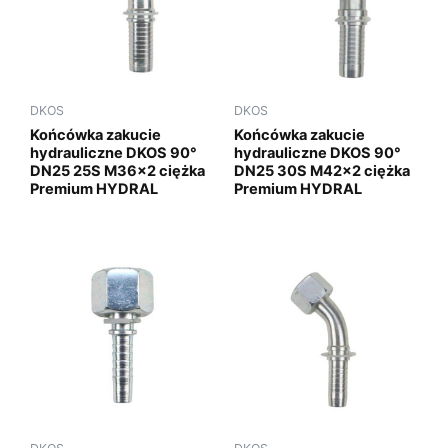
DKOS
DKOS
Końcówka zakucie
Końcówka zakucie
hydrauliczne DKOS 90°
hydrauliczne DKOS 90°
DN25 25S M36x2 ciężka
DN25 30S M42x2 ciężka
Premium HYDRAL
Premium HYDRAL