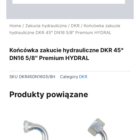
Home
/
Zakucia hydrauliczne
/
DKR
/ Końcówka zakucie
hydrauliczne DKR 45° DN16 5/8″ Premium HYDRAL
Końcówka zakucie hydrauliczne DKR 45°
DN16 5/8″ Premium HYDRAL
SKU
DKR45DN16G5/8H
Category
DKR
Produkty powiązane