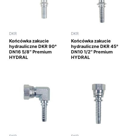
DKR
DKR
Końcówka zakucie
Końcówka zakucie
hydrauliczne DKR 90°
hydrauliczne DKR 45°
DN16 5/8″ Premium
DN10 1/2″ Premium
HYDRAL
HYDRAL