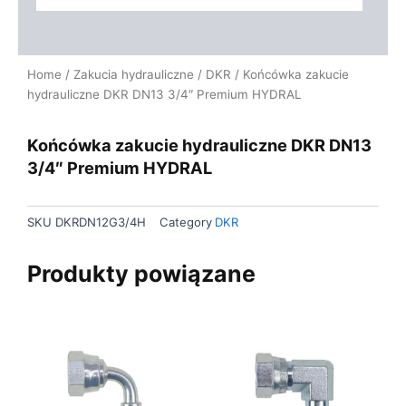
Home
/
Zakucia hydrauliczne
/
DKR
/ Końcówka zakucie
hydrauliczne DKR DN13 3/4″ Premium HYDRAL
Końcówka zakucie hydrauliczne DKR DN13
3/4″ Premium HYDRAL
SKU
DKRDN12G3/4H
Category
DKR
Produkty powiązane