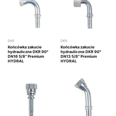
DKR
DKR
Końcówka zakucie
Końcówka zakucie
hydrauliczne DKR 90°
hydrauliczne DKR 90°
DN16 5/8″ Premium
DN13 5/8″ Premium
HYDRAL
HYDRAL