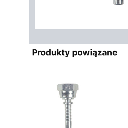
Produkty powiązane