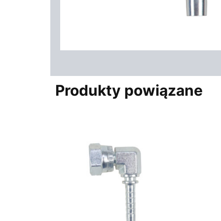
Produkty powiązane