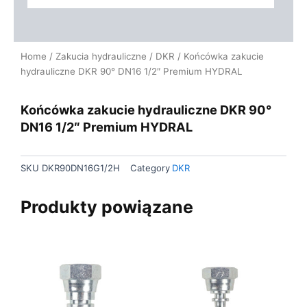
Home
/
Zakucia hydrauliczne
/
DKR
/ Końcówka zakucie
hydrauliczne DKR 90° DN16 1/2″ Premium HYDRAL
Końcówka zakucie hydrauliczne DKR 90°
DN16 1/2″ Premium HYDRAL
SKU
DKR90DN16G1/2H
Category
DKR
Produkty powiązane