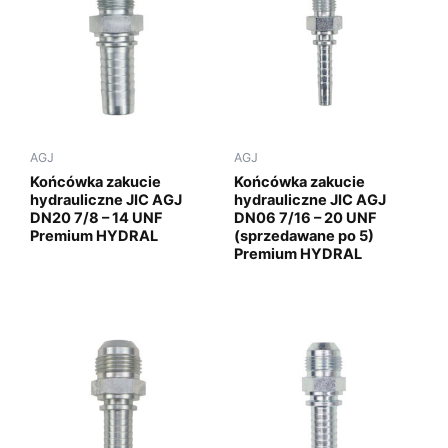
AGJ
AGJ
Końcówka zakucie
Końcówka zakucie
hydrauliczne JIC AGJ
hydrauliczne JIC AGJ
DN20 7/8 – 14 UNF
DN06 7/16 – 20 UNF
Premium HYDRAL
(sprzedawane po 5)
Premium HYDRAL