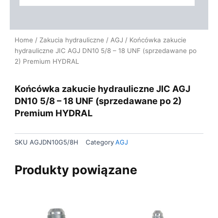
Home
/
Zakucia hydrauliczne
/
AGJ
/ Końcówka zakucie
hydrauliczne JIC AGJ DN10 5/8 – 18 UNF (sprzedawane po
2) Premium HYDRAL
Końcówka zakucie hydrauliczne JIC AGJ
DN10 5/8 – 18 UNF (sprzedawane po 2)
Premium HYDRAL
SKU
AGJDN10G5/8H
Category
AGJ
Produkty powiązane