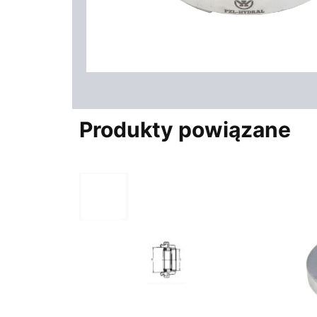
Produkty powiązane