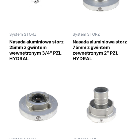
System STORZ
System STORZ
Nasada aluminiowa storz
Nasada aluminiowa storz
25mm z gwintem
75mm z gwintem
wewnętrznym 3/4″ PZL
zewnętrznym 2″ PZL
HYDRAL
HYDRAL