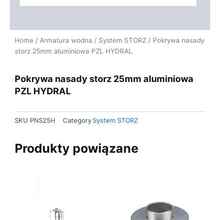
Home
/
Armatura wodna
/
System STORZ
/ Pokrywa nasady
storz 25mm aluminiowa PZL HYDRAL
Pokrywa nasady storz 25mm aluminiowa
PZL HYDRAL
SKU
PNS25H
Category
System STORZ
Produkty powiązane