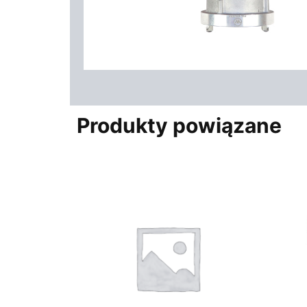
Produkty powiązane