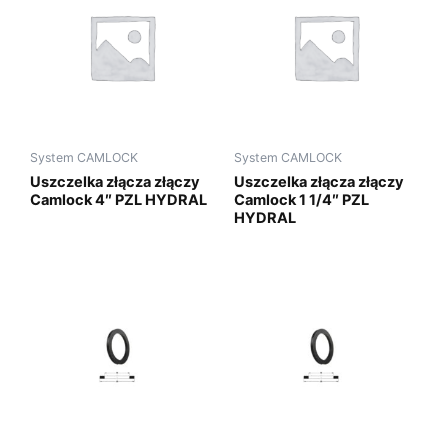
System CAMLOCK
System CAMLOCK
Uszczelka złącza złączy
Uszczelka złącza złączy
Camlock 4″ PZL HYDRAL
Camlock 1 1/4″ PZL
HYDRAL