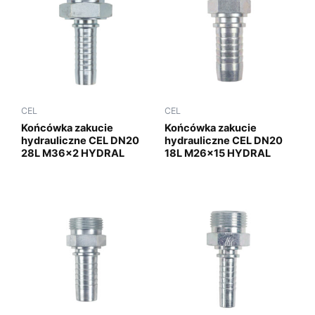
CEL
CEL
Końcówka zakucie
Końcówka zakucie
hydrauliczne CEL DN20
hydrauliczne CEL DN20
28L M36x2 HYDRAL
18L M26x15 HYDRAL