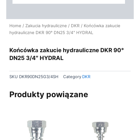
Home
/
Zakucia hydrauliczne
/
DKR
/ Końcówka zakucie
hydrauliczne DKR 90° DN25 3/4″ HYDRAL
Końcówka zakucie hydrauliczne DKR 90°
DN25 3/4″ HYDRAL
SKU
DKR90DN25G3/4SH
Category
DKR
Produkty powiązane