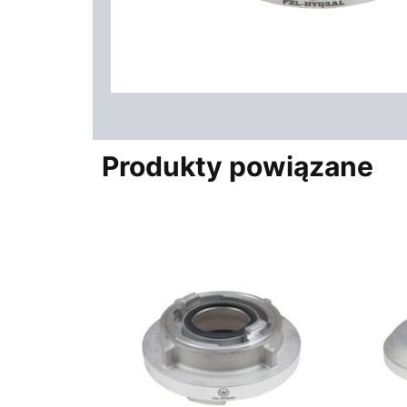
Produkty powiązane