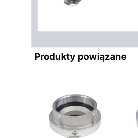
Produkty powiązane